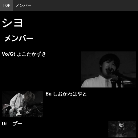
TOP
メンバー
シヨ
メンバー
Vo/Gt よこたかずき
Ba しおかわはやと
Dr プー