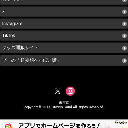
X
Instagram
Tiktok
グッズ通販サイト
プーの「超妄想へっぽこ噺」
東京都
copyright© 20XX Crayon Band All Rights Reserved.