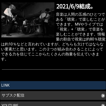
2021/6/9結成。
音楽は人間の五感のひとつで
ある「聴覚」で楽しむことが
できます。MVやライブでは
「視覚」+「聴覚」で音楽を
楽しむことができます。情報
量の割合で視覚は約80％聴覚
は約10％などと言われていますが、どちらも欠けてはならな
い要素だと思います。この２つが組み合わさることによって
できる力を信じてここからたくさんの熱量を伝えていきま
す。
LINK
サブスク配信
YOUTUBE